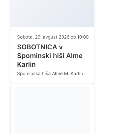
Sobota, 29. avgust 2026 ob 10:00
SOBOTNICA v
Spominski hiši Alme
Karlin
Spominska hiša Alme M. Karlin