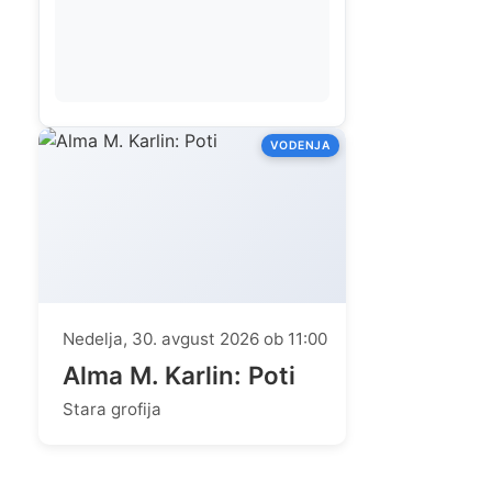
VODENJA
Nedelja, 30. avgust 2026 ob 11:00
Alma M. Karlin: Poti
Stara grofija