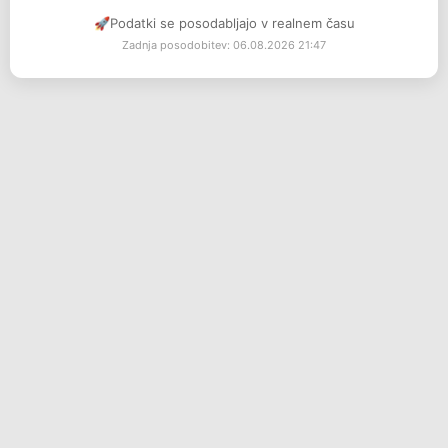
🚀
Podatki se posodabljajo v realnem času
Zadnja posodobitev: 06.08.2026 21:47