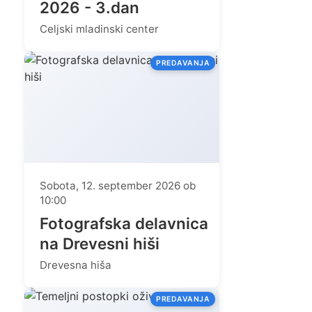
2026 - 3.dan
Celjski mladinski center
PREDAVANJA
Sobota, 12. september 2026 ob
10:00
Fotografska delavnica
na Drevesni hiši
Drevesna hiša
PREDAVANJA