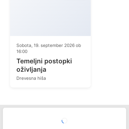
Sobota, 19. september 2026 ob
16:00
Temeljni postopki
oživljanja
Drevesna hiša