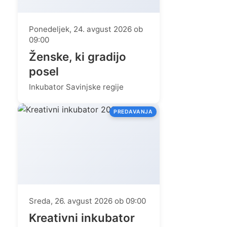
Ponedeljek, 24. avgust 2026 ob
09:00
Ženske, ki gradijo
posel
Inkubator Savinjske regije
PREDAVANJA
Sreda, 26. avgust 2026 ob 09:00
Kreativni inkubator