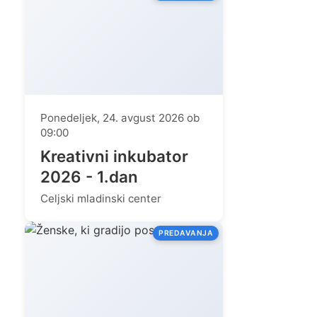
Ponedeljek, 24. avgust 2026 ob
09:00
Kreativni inkubator
2026 - 1.dan
Celjski mladinski center
PREDAVANJA