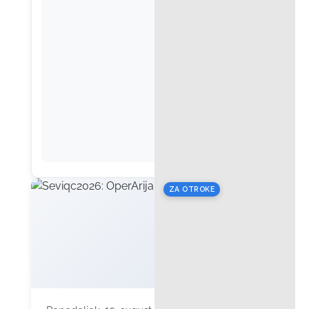
ZA OTROKE