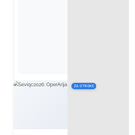
ZA OTROKE